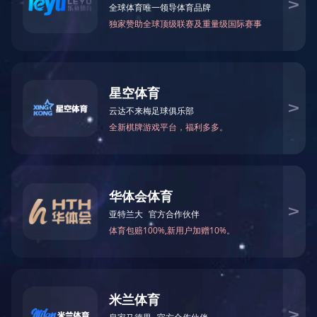
CASE
案例展示
案例展示