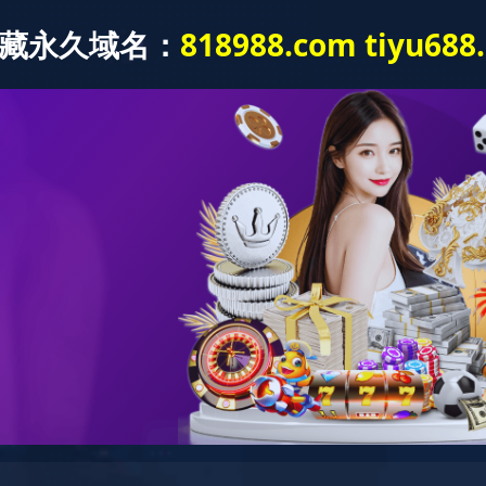
首页
关于我们
产品中心