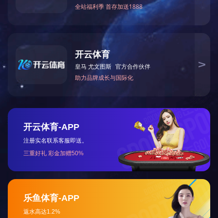
电容测量范围
电容比率值的测量准确度 ±0.00005%
TGδX测量范围 ±0.111110 准确度 ±0.5%TGδ ± 5*105
外形尺寸/重量 540W * 380D * 550H / 40（MM /KG）
主要用途及特点:
测量电力电缆、互感器、套管、电力电容等电力设备
的电容值及损耗值。
版权所有 2020 开云手机官方版登录入口-开云（中国）
电 话
地 图
分 享
短 信