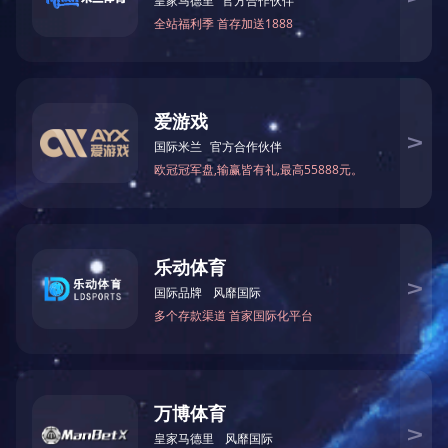
QS30 高压电桥
技术参数：
型号 QS30 高压电桥